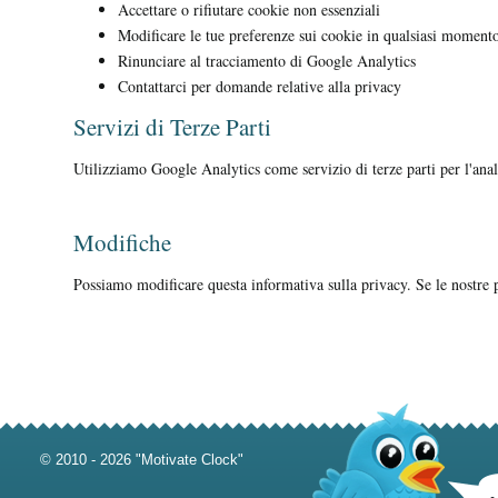
Accettare o rifiutare cookie non essenziali
Modificare le tue preferenze sui cookie in qualsiasi moment
Rinunciare al tracciamento di Google Analytics
Contattarci per domande relative alla privacy
Servizi di Terze Parti
Utilizziamo Google Analytics come servizio di terze parti per l'ana
Modifiche
Possiamo modificare questa informativa sulla privacy. Se le nostre
© 2010 - 2026 "Motivate Clock"