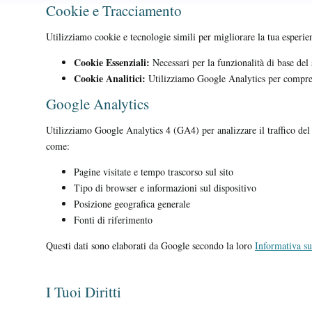
Cookie e Tracciamento
Utilizziamo cookie e tecnologie simili per migliorare la tua esperie
Cookie Essenziali:
Necessari per la funzionalità di base del 
Cookie Analitici:
Utilizziamo Google Analytics per comprende
Google Analytics
Utilizziamo Google Analytics 4 (GA4) per analizzare il traffico de
come:
Pagine visitate e tempo trascorso sul sito
Tipo di browser e informazioni sul dispositivo
Posizione geografica generale
Fonti di riferimento
Questi dati sono elaborati da Google secondo la loro
Informativa su
I Tuoi Diritti